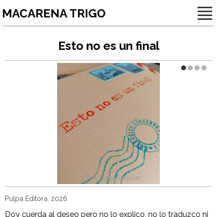
MACARENA TRIGO
Esto no es un final
Pulpa Editora, 2026
Doy cuerda al deseo pero no lo explico, no lo traduzco ni